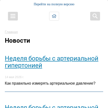
Перейти на полную версию
Главная
Новости
Неделя борьбы с артериальной
гипертонией
14 мая 2026 г.
Как правильно измерять артериальное давление?
Неделя борьбы с артериальной