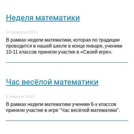
Неделя математики
26 февраля 2026 г.
В рамках недели математики, которая по традиции
проводится в нашей школе в конце января, ученики
10-11 классов приняли участие в «Своей игре».
Час весёлой математики
6 февраля 2026 г.
В рамках недели математики ученики 6-х классов
приняли участие в игре "Час весёлой математики".