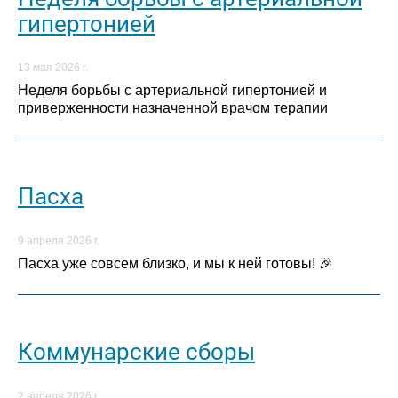
гипертонией
13 мая 2026 г.
Неделя борьбы с артериальной гипертонией и
приверженности назначенной врачом терапии
Пасха
9 апреля 2026 г.
Пасха уже совсем близко, и мы к ней готовы! 🎉
Коммунарские сборы
2 апреля 2026 г.