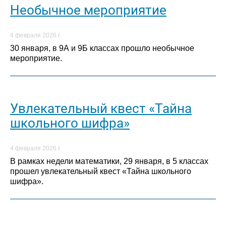
Необычное мероприятие
4 февраля 2026 г.
30 января, в 9А и 9Б классах прошло необычное
мероприятие.
Увлекательный квест «Тайна
школьного шифра»
4 февраля 2026 г.
В рамках недели математики, 29 января, в 5 классах
прошел увлекательный квест «Тайна школьного
шифра».