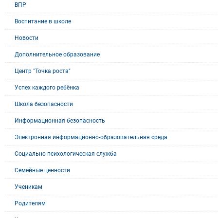
ВПР
Воспитание в школе
Новости
Дополнительное образование
Центр "Точка роста"
Успех каждого ребёнка
Школа безопасности
Информационная безопасность
Электронная информационно-образовательная среда
Социально-психологическая служба
Семейные ценности
Ученикам
Родителям