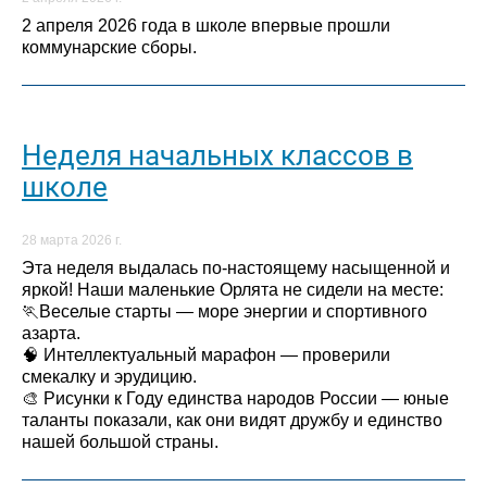
2 апреля 2026 года в школе впервые прошли
коммунарские сборы.
Неделя начальных классов в
школе
28 марта 2026 г.
Эта неделя выдалась по-настоящему насыщенной и
яркой! Наши маленькие Орлята не сидели на месте:
🏃Веселые старты — море энергии и спортивного
азарта.
🧠 Интеллектуальный марафон — проверили
смекалку и эрудицию.
🎨 Рисунки к Году единства народов России — юные
таланты показали, как они видят дружбу и единство
нашей большой страны.