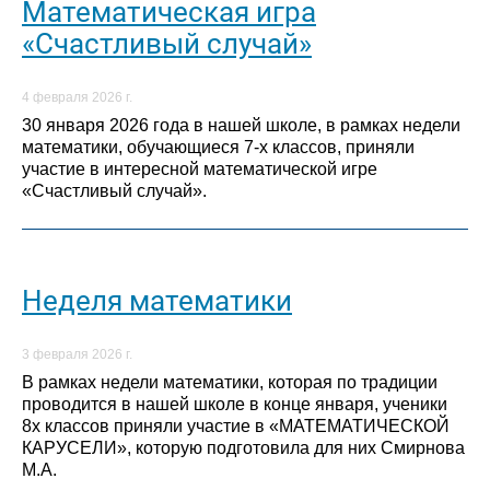
Математическая игра
«Счастливый случай»
4 февраля 2026 г.
30 января 2026 года в нашей школе, в рамках недели
математики, обучающиеся 7-х классов, приняли
участие в интересной математической игре
«Счастливый случай».
Неделя математики
3 февраля 2026 г.
В рамках недели математики, которая по традиции
проводится в нашей школе в конце января, ученики
8х классов приняли участие в «МАТЕМАТИЧЕСКОЙ
КАРУСЕЛИ», которую подготовила для них Смирнова
М.А.