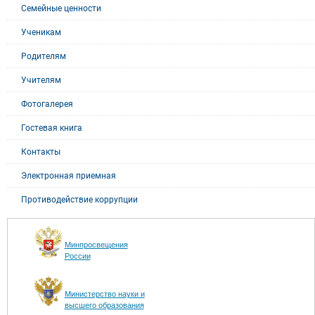
Семейные ценности
Ученикам
Родителям
Учителям
Фотогалерея
Гостевая книга
Контакты
Электронная приемная
Противодействие коррупции
Минпросвещения
России
Министерство науки и
высшего образования