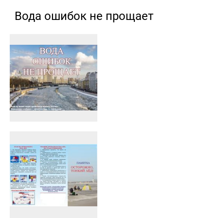
Вода ошибок не прощает