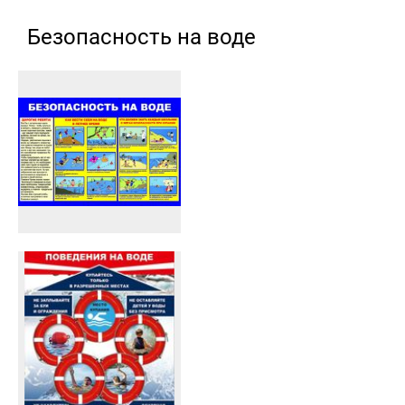
Безопасность на воде