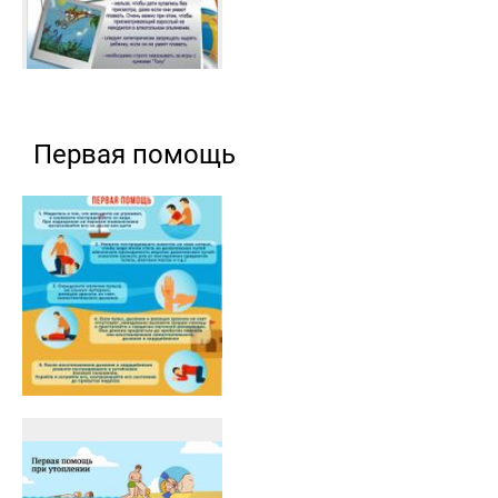
Первая помощь