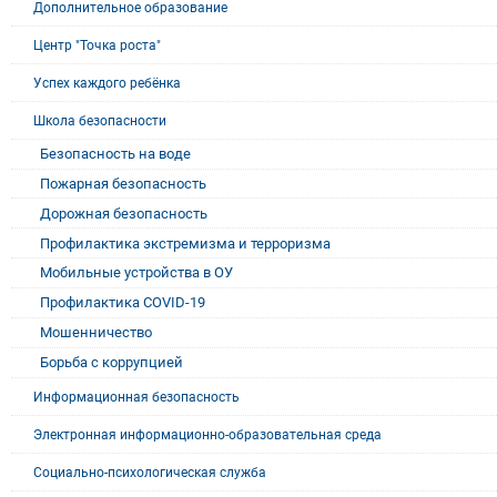
Дополнительное образование
Центр "Точка роста"
Успех каждого ребёнка
Школа безопасности
Безопасность на воде
Пожарная безопасность
Дорожная безопасность
Профилактика экстремизма и терроризма
Мобильные устройства в ОУ
Профилактика COVID-19
Мошенничество
Борьба с коррупцией
Информационная безопасность
Электронная информационно-образовательная среда
Социально-психологическая служба