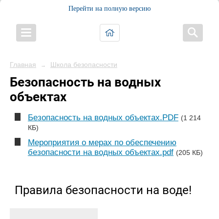
Перейти на полную версию
Главная
Школа безопасности
→
Безопасность на водных
объектах
Безопасность на водных объектах.PDF
(1 214
КБ)
Мероприятия о мерах по обеспечению
безопасности на водных объектах.pdf
(205 КБ)
Правила безопасности на воде!