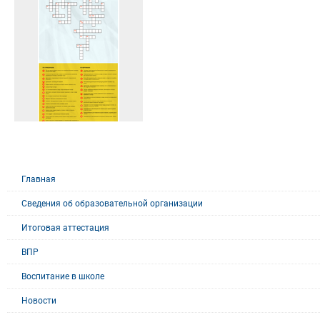
Главная
Сведения об образовательной организации
Итоговая аттестация
ВПР
Воспитание в школе
Новости