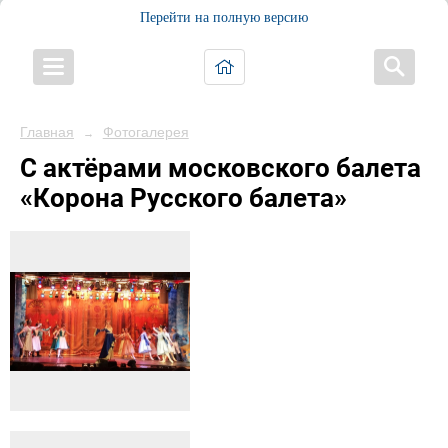
Перейти на полную версию
Главная
Фотогалерея
→
С актёрами московского балета
«Корона Русского балета»