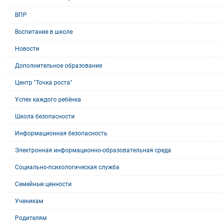
ВПР
Воспитание в школе
Новости
Дополнительное образование
Центр "Точка роста"
Успех каждого ребёнка
Школа безопасности
Информационная безопасность
Электронная информационно-образовательная среда
Социально-психологическая служба
Семейные ценности
Ученикам
Родителям