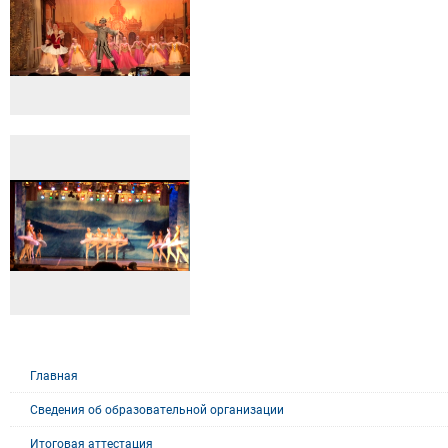
Главная
Сведения об образовательной организации
Итоговая аттестация