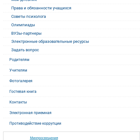
Права и обязанности учащихся
Советы психолога
Олимпиады
ВУЗы-партнеры
Электронные образовательные ресурсы
Задать вопрос
Родителям
Учителям
Фотогалерея
Гостевая книга
Контакты
Электронная приемная
Противодействие коррупции
Минпросвещения