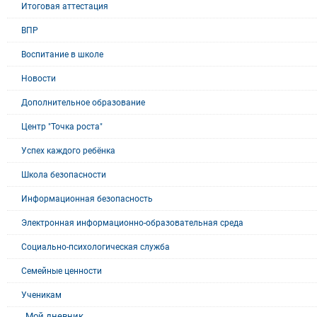
Итоговая аттестация
ВПР
Воспитание в школе
Новости
Дополнительное образование
Центр "Точка роста"
Успех каждого ребёнка
Школа безопасности
Информационная безопасность
Электронная информационно-образовательная среда
Социально-психологическая служба
Семейные ценности
Ученикам
Мой дневник