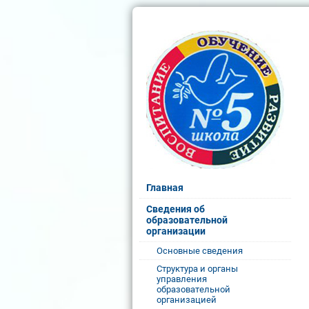
Главная
Сведения об
образовательной
организации
Основные сведения
Структура и органы
управления
образовательной
организацией