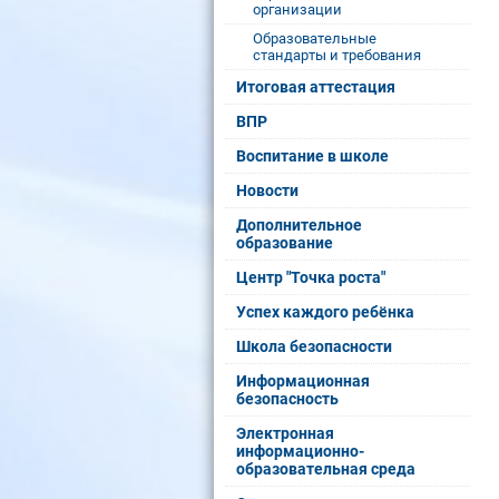
организации
Образовательные
стандарты и требования
Итоговая аттестация
ВПР
Воспитание в школе
Новости
Дополнительное
образование
Центр "Точка роста"
Успех каждого ребёнка
Школа безопасности
Информационная
безопасность
Электронная
информационно-
образовательная среда