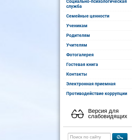
Социально-психологическая
служба
Семейные ценности
Ученикам
Родителям
Учителям
Фотогалерея
Гостевая книга
Контакты
Электронная приемная
Противодействие коррупции
Версия для
слабовидящих