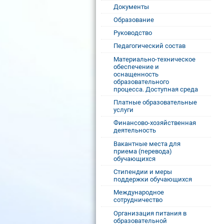
Документы
Образование
Руководство
Педагогический состав
Материально-техническое
обеспечение и
оснащенность
образовательного
процесса. Доступная среда
Платные образовательные
услуги
Финансово-хозяйственная
деятельность
Вакантные места для
приема (перевода)
обучающихся
Стипендии и меры
поддержки обучающихся
Международное
сотрудничество
Организация питания в
образовательной