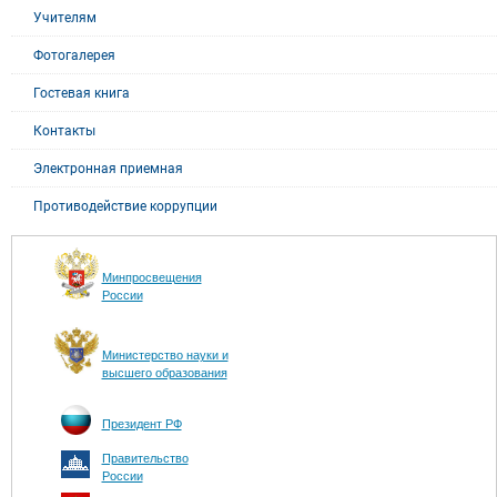
Учителям
Фотогалерея
Гостевая книга
Контакты
Электронная приемная
Противодействие коррупции
Минпросвещения
России
Министерство науки и
высшего образования
Президент РФ
Правительство
России