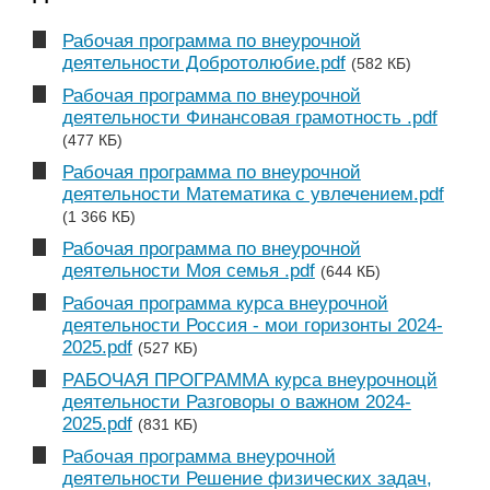
Рабочая программа по внеурочной
деятельности Добротолюбие.pdf
(582 КБ)
Рабочая программа по внеурочной
деятельности Финансовая грамотность .pdf
(477 КБ)
Рабочая программа по внеурочной
деятельности Математика с увлечением.pdf
(1 366 КБ)
Рабочая программа по внеурочной
деятельности Моя семья .pdf
(644 КБ)
Рабочая программа курса внеурочной
деятельности Россия - мои горизонты 2024-
2025.pdf
(527 КБ)
РАБОЧАЯ ПРОГРАММА курса внеурочноцй
деятельности Разговоры о важном 2024-
2025.pdf
(831 КБ)
Рабочая программа внеурочной
деятельности Решение физических задач,