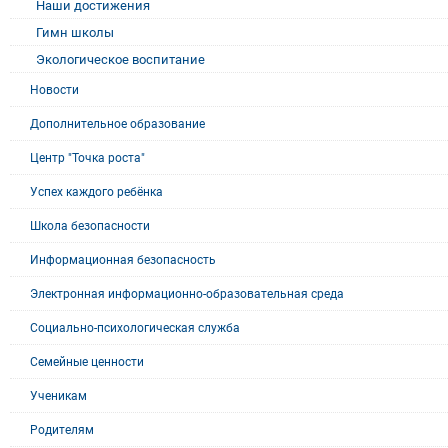
Наши достижения
Гимн школы
Экологическое воспитание
Новости
Дополнительное образование
Центр "Точка роста"
Успех каждого ребёнка
Школа безопасности
Информационная безопасность
Электронная информационно-образовательная среда
Социально-психологическая служба
Семейные ценности
Ученикам
Родителям