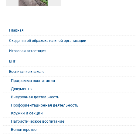
Главная
Сведения об образовательной организации
Итоговая аттестация
ВПР
Воспитание в школе
Программа воспитания
Документы
Внеурочная деятельность
Профориентационная деятельность
Кружки и секции
Патриотическое воспитание
Волонтерство