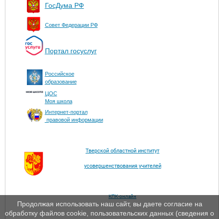
ГосДума РФ
Совет Федерации РФ
Портал госуслуг
Российское
образование
ЦОС
Моя школа
Интернет-портал
правовой информации
Тверской областной институт
усовершенствования учителей
КПК-онлайн
Продолжая использовать наш сайт, вы даете согласие на
обработку файлов cookie, пользовательских данных (сведения о