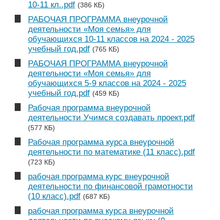
10-11 кл..pdf
(386 КБ)
РАБОЧАЯ ПРОГРАММА внеурочной
деятельности «Моя семья» для
обучающихся 10-11 классов на 2024 - 2025
учебный год.pdf
(765 КБ)
РАБОЧАЯ ПРОГРАММА внеурочной
деятельности «Моя семья» для
обучающихся 5-9 классов на 2024 - 2025
учебный год.pdf
(459 КБ)
Рабочая программа внеурочной
деятельности Учимся создавать проект.pdf
(577 КБ)
Рабочая программа курса внеурочной
деятельности по математике (11 класс).pdf
(723 КБ)
рабочая программа курс внеурочной
деятельности по финансовой грамотности
(10 класс).pdf
(687 КБ)
рабочая программа курса внеурочной