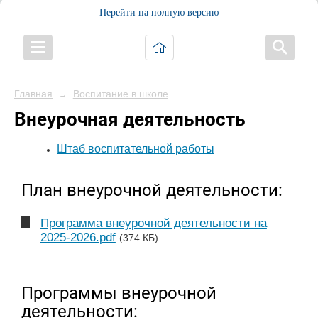
Перейти на полную версию
Главная
Воспитание в школе
→
Внеурочная деятельность
Штаб воспитательной работы
План внеурочной деятельности:
Программа внеурочной деятельности на
2025-2026.pdf
(374 КБ)
Программы внеурочной
деятельности: