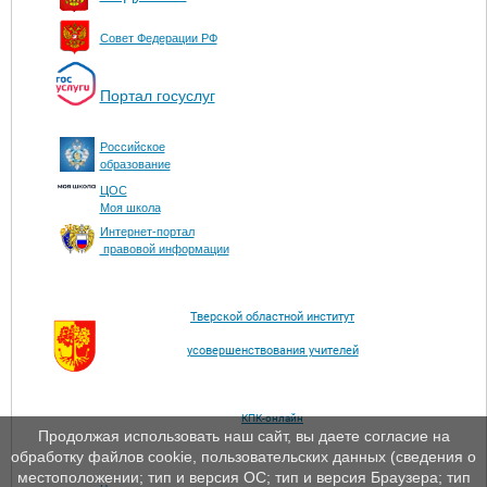
Совет Федерации РФ
Портал госуслуг
Российское
образование
ЦОС
Моя школа
Интернет-портал
правовой информации
Тверской областной институт
усовершенствования учителей
КПК-онлайн
Продолжая использовать наш сайт, вы даете согласие на
обработку файлов cookie, пользовательских данных (сведения о
местоположении; тип и версия ОС; тип и версия Браузера; тип