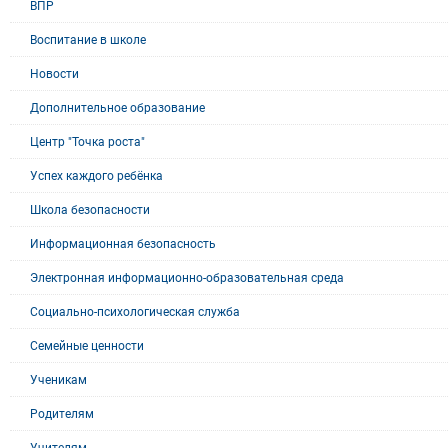
ВПР
Воспитание в школе
Новости
Дополнительное образование
Центр "Точка роста"
Успех каждого ребёнка
Школа безопасности
Информационная безопасность
Электронная информационно-образовательная среда
Социально-психологическая служба
Семейные ценности
Ученикам
Родителям
Учителям