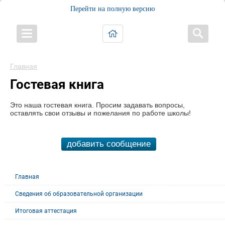
Перейти на полную версию
Главная
Гостевая книга
Это наша гостевая книга. Просим задавать вопросы,
оставлять свои отзывы и пожелания по работе школы!
добавить сообщение
Главная
Сведения об образовательной организации
Итоговая аттестация