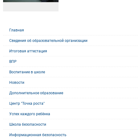
Главная
Сведения об образовательной организации
Итоговая аттестация
ВПР
Воспитание в школе
Новости
Дополнительное образование
Центр "Точка роста"
Успех каждого ребёнка
Школа безопасности
Информационная безопасность