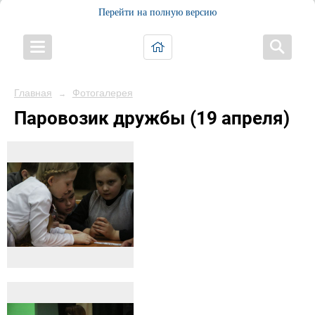
Перейти на полную версию
Главная
Фотогалерея
→
Паровозик дружбы (19 апреля)