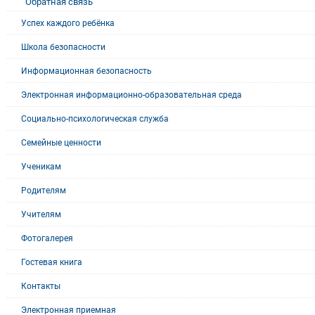
Обратная связь
Успех каждого ребёнка
Школа безопасности
Информационная безопасность
Электронная информационно-образовательная среда
Социально-психологическая служба
Семейные ценности
Ученикам
Родителям
Учителям
Фотогалерея
Гостевая книга
Контакты
Электронная приемная