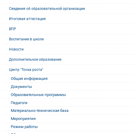
Сведения об образовательной организации
Итоговая аттестация
ВПР
Воспитание в школе
Новости
Дополнительное образование
Центр "Точка роста"
Общая информация
Документы
Образовательные программы
Педагоги
Материально-техническая база
Мероприятия
Режим работы