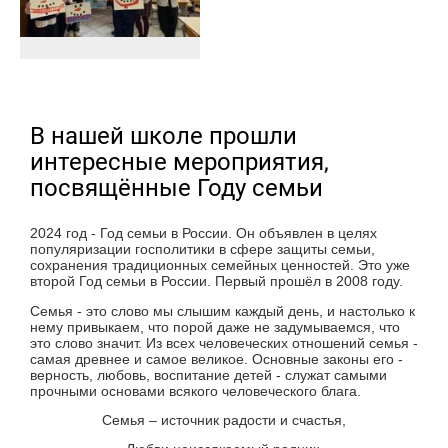
В нашей школе прошли
интересные мероприятия,
посвящённые Году семьи
2024 год - Год семьи в России. Он объявлен в целях
популяризации госполитики в сфере защиты семьи,
сохранения традиционных семейных ценностей. Это уже
второй Год семьи в России. Первый прошёл в 2008 году.
Семья - это слово мы слышим каждый день, и настолько к
нему привыкаем, что порой даже не задумываемся, что
это слово значит. Из всех человеческих отношений семья -
самая древнее и самое великое. Основные законы его -
верность, любовь, воспитание детей - служат самыми
прочными основами всякого человеческого блага.
Семья – источник радости и счастья,