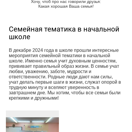
Хочу, чтоб про нас говорили друзья:
Какая хорошая Ваша семья!
Семейная тематика в начальной
школе
В декабре 2024 года в школе прошли интересные
мероприятия семейной тематики в начальной
школе. Именно семья учит духовным ценностям,
прививает правильный образ жизни. В семье учат
любви, уважению, заботе, мудрости и
ответственности. Родные люди дают нам силы,
учат делать первые шаги в жизни, служат опорой в
трудную минуту и вселяют уверенность в
завтрашнем дне. Мы хотим, чтобы все семьи были
крепкими и дружными!