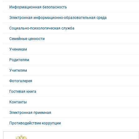
Информационная безопасность
Электронная информационно-образовательная среда
Социально-психологическая служба
Семейные ценности
Ученикам
Родителям
Учителям
Фотогалерея
Гостевая книга
Контакты
Электронная приемная
Противодействие коррупции