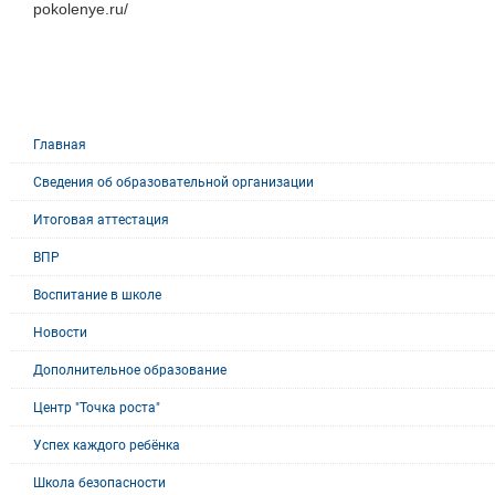
pokolenye.ru/
Главная
Сведения об образовательной организации
Итоговая аттестация
ВПР
Воспитание в школе
Новости
Дополнительное образование
Центр "Точка роста"
Успех каждого ребёнка
Школа безопасности