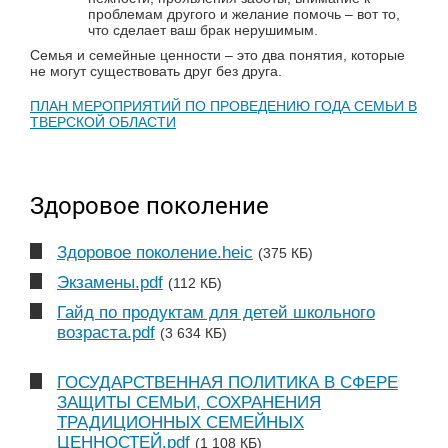
проблемам другого и желание помочь – вот то,
что сделает ваш брак нерушимым.
Семья и семейные ценности – это два понятия, которые
не могут существовать друг без друга.
ПЛАН МЕРОПРИЯТИЙ ПО ПРОВЕДЕНИЮ ГОДА СЕМЬИ В
ТВЕРСКОЙ ОБЛАСТИ
Здоровое поколение
Здоровое поколение.heic
(375 КБ)
Экзамены.pdf
(112 КБ)
Гайд по продуктам для детей школьного
возраста.pdf
(3 634 КБ)
ГОСУДАРСТВЕННАЯ ПОЛИТИКА В СФЕРЕ
ЗАЩИТЫ СЕМЬИ, СОХРАНЕНИЯ
ТРАДИЦИОННЫХ СЕМЕЙНЫХ
ЦЕННОСТЕЙ.pdf
(1 108 КБ)