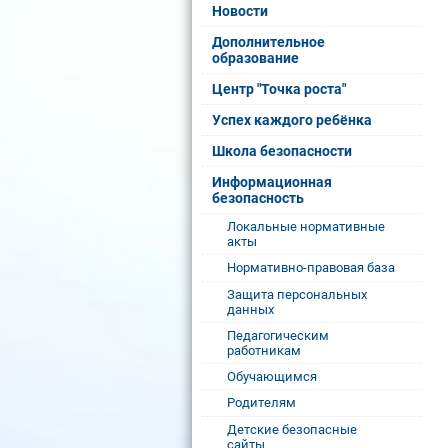
Новости
Дополнительное
образование
Центр "Точка роста"
Успех каждого ребёнка
Школа безопасности
Информационная
безопасность
Локальные нормативные
акты
Нормативно-правовая база
Защита персональных
данных
Педагогическим
работникам
Обучающимся
Родителям
Детские безопасные
сайты