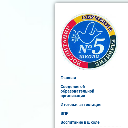
Главная
Сведения об
образовательной
организации
Итоговая аттестация
ВПР
Воспитание в школе