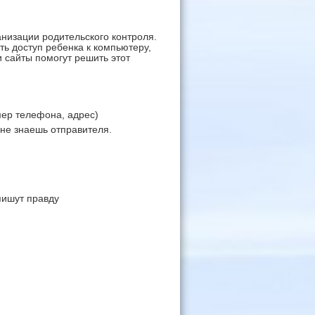
низации родительского контроля.
ть доступ ребенка к компьютеру,
и сайты помогут решить этот
ер телефона, адрес)
не знаешь отправителя.
пишут правду