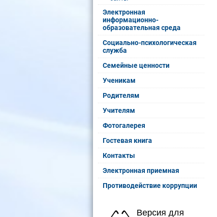
Электронная
информационно-
образовательная среда
Социально-психологическая
служба
Семейные ценности
Ученикам
Родителям
Учителям
Фотогалерея
Гостевая книга
Контакты
Электронная приемная
Противодействие коррупции
Версия для