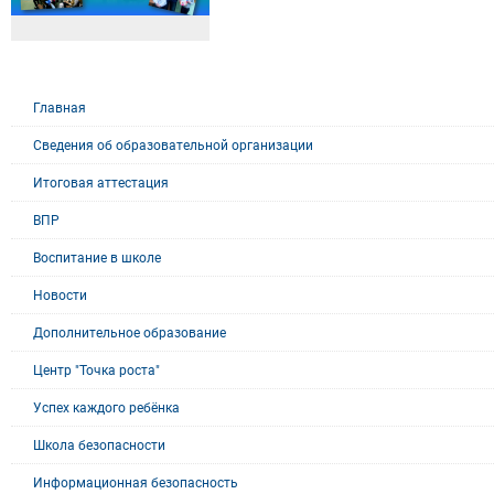
Главная
Сведения об образовательной организации
Итоговая аттестация
ВПР
Воспитание в школе
Новости
Дополнительное образование
Центр "Точка роста"
Успех каждого ребёнка
Школа безопасности
Информационная безопасность