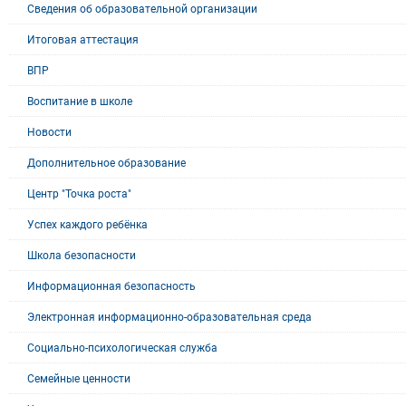
Сведения об образовательной организации
Итоговая аттестация
ВПР
Воспитание в школе
Новости
Дополнительное образование
Центр "Точка роста"
Успех каждого ребёнка
Школа безопасности
Информационная безопасность
Электронная информационно-образовательная среда
Социально-психологическая служба
Семейные ценности