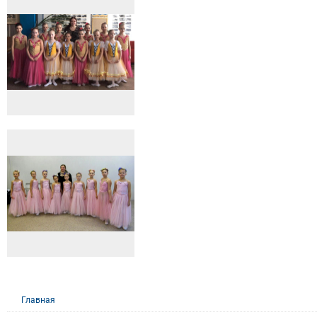
Главная