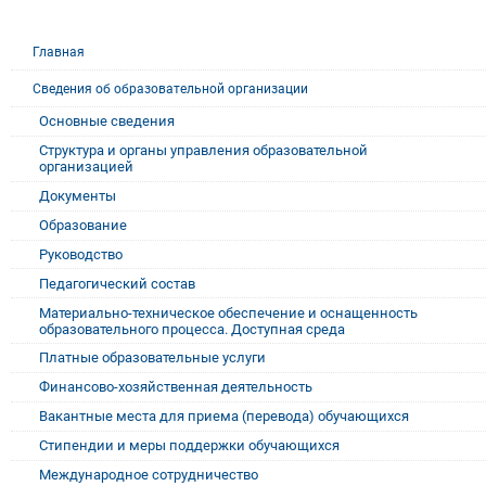
Главная
Сведения об образовательной организации
Основные сведения
Структура и органы управления образовательной
организацией
Документы
Образование
Руководство
Педагогический состав
Материально-техническое обеспечение и оснащенность
образовательного процесса. Доступная среда
Платные образовательные услуги
Финансово-хозяйственная деятельность
Вакантные места для приема (перевода) обучающихся
Стипендии и меры поддержки обучающихся
Международное сотрудничество