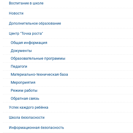
Воспитание в школе
Новости
Дополнительное образование
Центр "Точка роста"
Общая информация
Документы
Образовательные программы
Педагоги
Материально-техническая база
Мероприятия
Режим работы
Обратная связь
Успех каждого ребёнка
Школа безопасности
Информационная безопасность