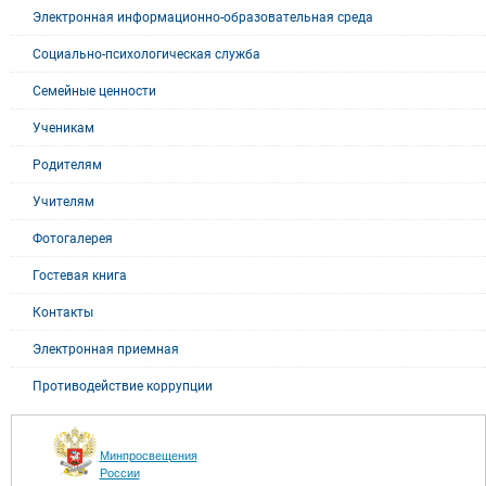
Электронная информационно-образовательная среда
Социально-психологическая служба
Семейные ценности
Ученикам
Родителям
Учителям
Фотогалерея
Гостевая книга
Контакты
Электронная приемная
Противодействие коррупции
Минпросвещения
России