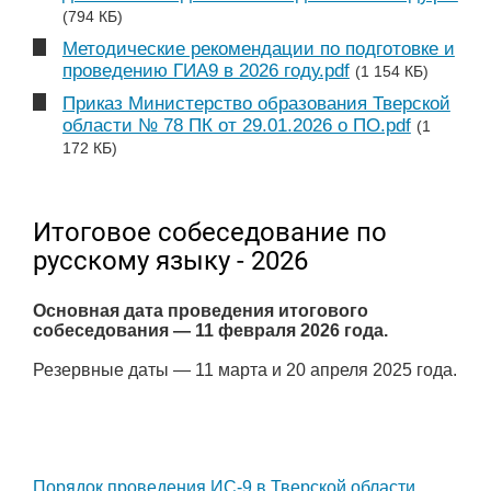
(794 КБ)
Методические рекомендации по подготовке и
проведению ГИА9 в 2026 году.pdf
(1 154 КБ)
Приказ Министерство образования Тверской
области № 78 ПК от 29.01.2026 о ПО.pdf
(1
172 КБ)
Итоговое собеседование по
русскому языку - 2026
Основная дата проведения итогового
собеседования — 11 февраля 2026 года.
Резервные даты — 11 марта и 20 апреля 2025 года.
Порядок проведения ИС-9 в Тверской области