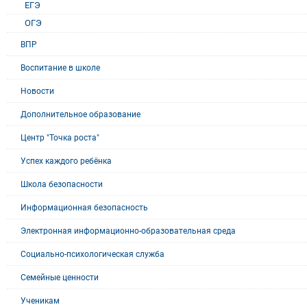
ЕГЭ
ОГЭ
ВПР
Воспитание в школе
Новости
Дополнительное образование
Центр "Точка роста"
Успех каждого ребёнка
Школа безопасности
Информационная безопасность
Электронная информационно-образовательная среда
Социально-психологическая служба
Семейные ценности
Ученикам