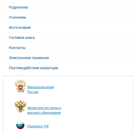
Родителям
Учителям
Фотогалерея
Гостевая книга
Контакты
Электронная приемная
Противодействие коррупции
Минпросвещения
России
Министерство науки и
высшего образования
Президент РФ