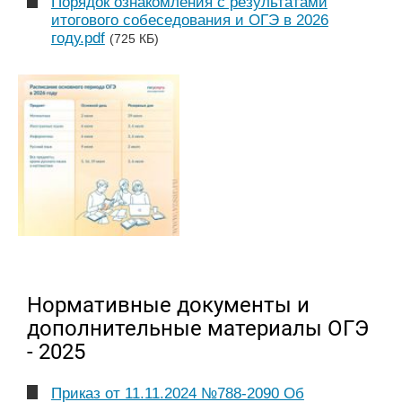
Порядок ознакомления с результатами
итогового собеседования и ОГЭ в 2026
году.pdf
(725 КБ)
Нормативные документы и
дополнительные материалы ОГЭ
- 2025
Приказ от 11.11.2024 №788-2090 Об