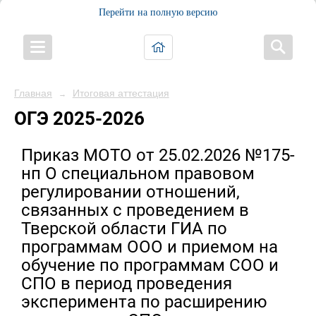
Перейти на полную версию
Главная
Итоговая аттестация
→
ОГЭ 2025-2026
Приказ МОТО от 25.02.2026 №175-
нп О специальном правовом
регулировании отношений,
связанных с проведением в
Тверской области ГИА по
программам ООО и приемом на
обучение по программам СОО и
СПО в период проведения
эксперимента по расширению