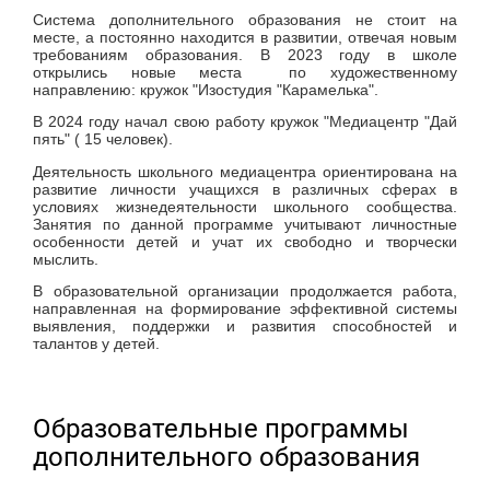
Система дополнительного образования не стоит на
месте, а постоянно находится в развитии, отвечая новым
требованиям образования. В 2023 году в школе
открылись новые места по художественному
направлению: кружок "Изостудия "Карамелька".
В 2024 году начал свою работу кружок "Медиацентр "Дай
пять" ( 15 человек).
Деятельность школьного медиацентра ориентирована на
развитие личности учащихся в различных сферах в
условиях жизнедеятельности школьного сообщества.
Занятия по данной программе учитывают личностные
особенности детей и учат их свободно и творчески
мыслить.
В образовательной организации продолжается работа,
направленная на формирование эффективной системы
выявления, поддержки и развития способностей и
талантов у детей.
Образовательные программы
дополнительного образования