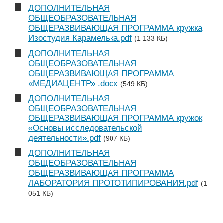
ДОПОЛНИТЕЛЬНАЯ
ОБЩЕОБРАЗОВАТЕЛЬНАЯ
ОБЩЕРАЗВИВАЮЩАЯ ПРОГРАММА кружка
Изостудия Карамелька.pdf
(1 133 КБ)
ДОПОЛНИТЕЛЬНАЯ
ОБЩЕОБРАЗОВАТЕЛЬНАЯ
ОБЩЕРАЗВИВАЮЩАЯ ПРОГРАММА
«МЕДИАЦЕНТР» .docx
(549 КБ)
ДОПОЛНИТЕЛЬНАЯ
ОБЩЕОБРАЗОВАТЕЛЬНАЯ
ОБЩЕРАЗВИВАЮЩАЯ ПРОГРАММА кружок
«Основы исследовательской
деятельности».pdf
(907 КБ)
ДОПОЛНИТЕЛЬНАЯ
ОБЩЕОБРАЗОВАТЕЛЬНАЯ
ОБЩЕРАЗВИВАЮЩАЯ ПРОГРАММА
ЛАБОРАТОРИЯ ПРОТОТИПИРОВАНИЯ.pdf
(1
051 КБ)