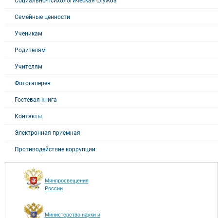
Социально-психологическая служба
Семейные ценности
Ученикам
Родителям
Учителям
Фотогалерея
Гостевая книга
Контакты
Электронная приемная
Противодействие коррупции
Минпросвещения
России
Министерство науки и