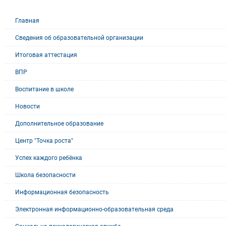
Главная
Сведения об образовательной организации
Итоговая аттестация
ВПР
Воспитание в школе
Новости
Дополнительное образование
Центр "Точка роста"
Успех каждого ребёнка
Школа безопасности
Информационная безопасность
Электронная информационно-образовательная среда