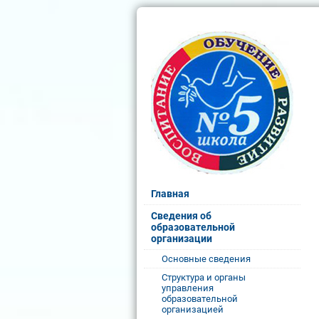
Главная
Сведения об
образовательной
организации
Основные сведения
Структура и органы
управления
образовательной
организацией