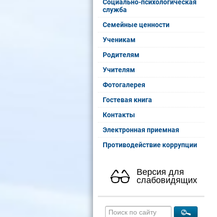
Социально-психологическая
служба
Семейные ценности
Ученикам
Родителям
Учителям
Фотогалерея
Гостевая книга
Контакты
Электронная приемная
Противодействие коррупции
Версия для
слабовидящих