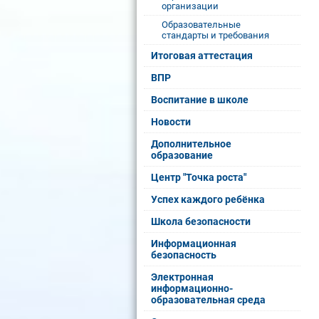
организации
Образовательные
стандарты и требования
Итоговая аттестация
ВПР
Воспитание в школе
Новости
Дополнительное
образование
Центр "Точка роста"
Успех каждого ребёнка
Школа безопасности
Информационная
безопасность
Электронная
информационно-
образовательная среда