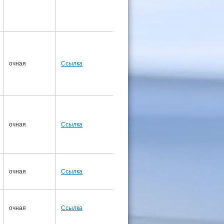
очная
Ссылка
Ссылка
Ссылка
Ссылк
очная
Ссылка
Ссылка
Ссылка
Ссылк
очная
Ссылка
Ссылка
Ссылка
Ссылк
очная
Ссылка
Ссылка
Ссылка
Ссылк