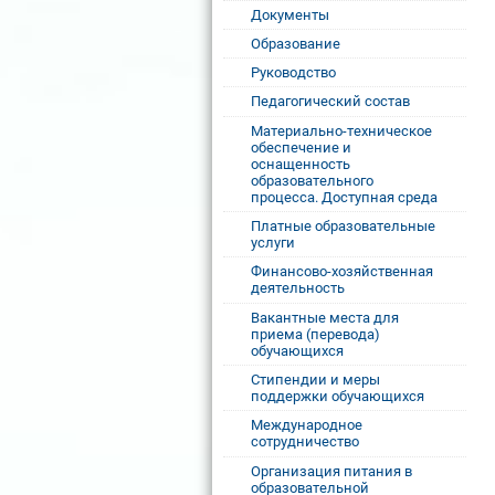
Документы
Образование
Руководство
Педагогический состав
Материально-техническое
обеспечение и
оснащенность
образовательного
процесса. Доступная среда
Платные образовательные
услуги
Финансово-хозяйственная
деятельность
Вакантные места для
приема (перевода)
обучающихся
Стипендии и меры
поддержки обучающихся
Международное
сотрудничество
Организация питания в
образовательной