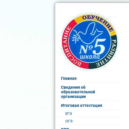
Главная
Сведения об
образовательной
организации
Итоговая аттестация
ЕГЭ
ОГЭ