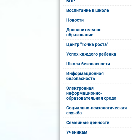
ВПР
Воспитание в школе
Новости
Дополнительное
образование
Центр "Точка роста"
Успех каждого ребёнка
Школа безопасности
Информационная
безопасность
Электронная
информационно-
образовательная среда
Социально-психологическая
служба
Семейные ценности
Ученикам