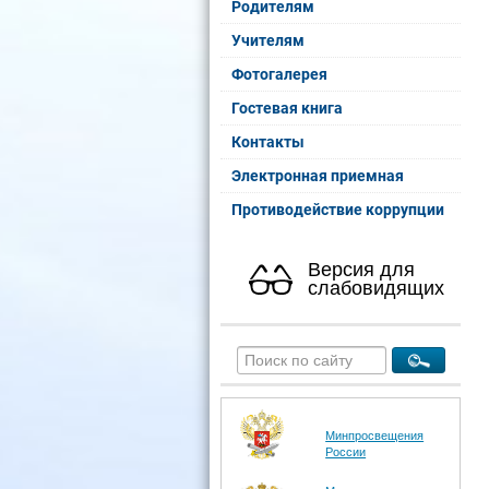
Родителям
Учителям
Фотогалерея
Гостевая книга
Контакты
Электронная приемная
Противодействие коррупции
Версия для
слабовидящих
Минпросвещения
России