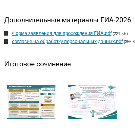
Дополнительные материалы ГИА-2026
Форма заявления для прохождения ГИА.pdf
(221 КБ)
согласие на обработку персональных данных.pdf
(355 
Итоговое сочинение