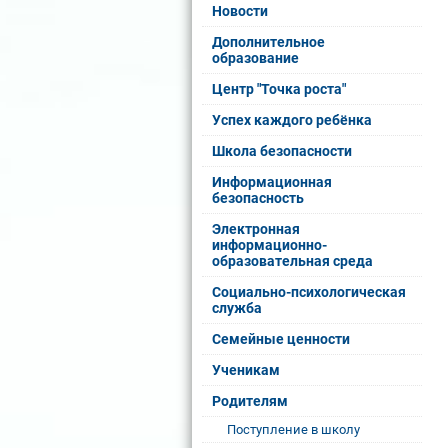
Новости
Дополнительное
образование
Центр "Точка роста"
Успех каждого ребёнка
Школа безопасности
Информационная
безопасность
Электронная
информационно-
образовательная среда
Социально-психологическая
служба
Семейные ценности
Ученикам
Родителям
Поступление в школу