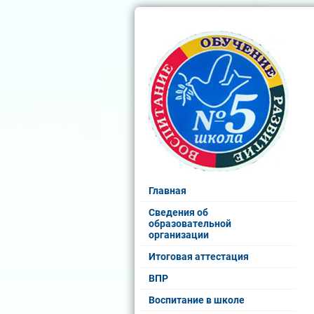
Главная
Сведения об
образовательной
организации
Итоговая аттестация
ВПР
Воспитание в школе