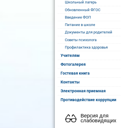
Школьный лагерь
Обновленный ФГОС
Введение ФОП
Питание в школе
Документы для родителей
Советы психолога
Профилактика здоровья
Учителям
Фотогалерея
Гостевая книга
Контакты
Электронная приемная
Противодействие коррупции
Версия для
слабовидящих