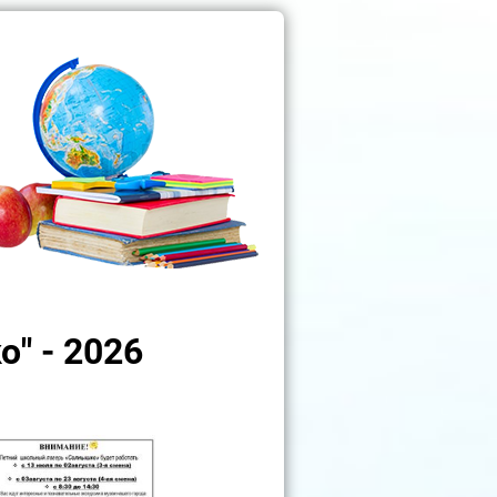
" - 2026