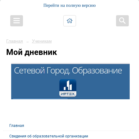
Перейти на полную версию
Главная
Ученикам
→
Мой дневник
Главная
Сведения об образовательной организации