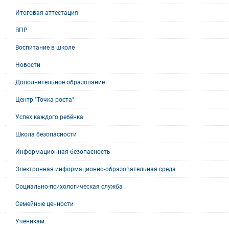
Итоговая аттестация
ВПР
Воспитание в школе
Новости
Дополнительное образование
Центр "Точка роста"
Успех каждого ребёнка
Школа безопасности
Информационная безопасность
Электронная информационно-образовательная среда
Социально-психологическая служба
Семейные ценности
Ученикам