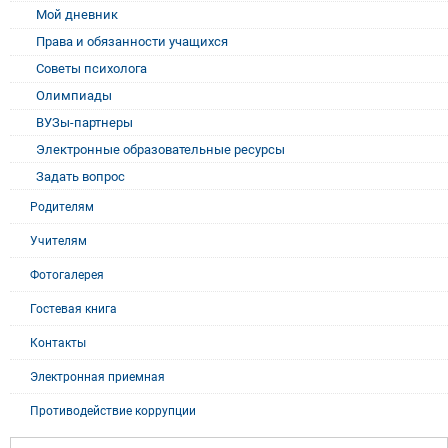
Мой дневник
Права и обязанности учащихся
Советы психолога
Олимпиады
ВУЗы-партнеры
Электронные образовательные ресурсы
Задать вопрос
Родителям
Учителям
Фотогалерея
Гостевая книга
Контакты
Электронная приемная
Противодействие коррупции