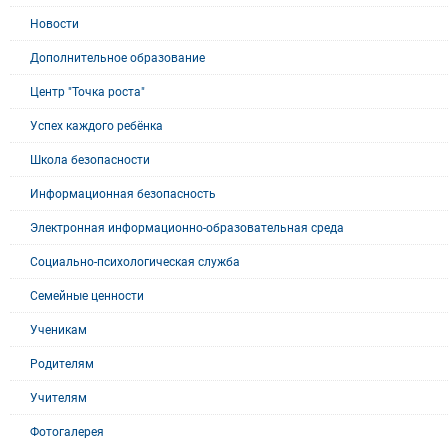
Новости
Дополнительное образование
Центр "Точка роста"
Успех каждого ребёнка
Школа безопасности
Информационная безопасность
Электронная информационно-образовательная среда
Социально-психологическая служба
Семейные ценности
Ученикам
Родителям
Учителям
Фотогалерея