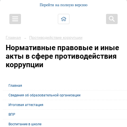
Перейти на полную версию
Главная
Противодействие коррупции
→
Нормативные правовые и иные
акты в сфере противодействия
коррупции
Главная
Сведения об образовательной организации
Итоговая аттестация
ВПР
Воспитание в школе