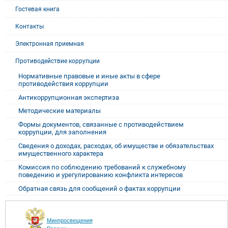
Гостевая книга
Контакты
Электронная приемная
Противодействие коррупции
Нормативные правовые и иные акты в сфере
противодействия коррупции
Антикоррупционная экспертиза
Методические материалы
Формы документов, связанные с противодействием
коррупции, для заполнения
Сведения о доходах, расходах, об имуществе и обязательствах
имущественного характера
Комиссия по соблюдению требований к служебному
поведению и урегулированию конфликта интересов
Обратная связь для сообщений о фактах коррупции
Минпросвещения