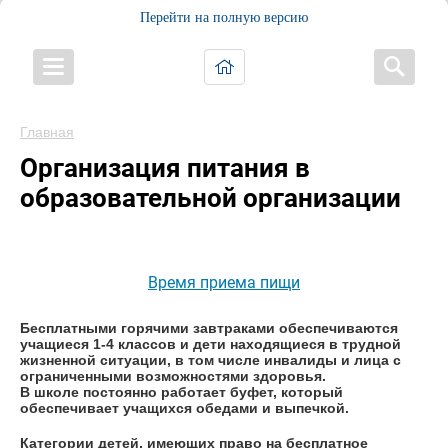
Перейти на полную версию
Главная
Организация питания в
образовательной организации
Время приема пищи
Бесплатными горячими завтраками обеспечиваются
учащиеся 1-4 классов и дети находящиеся в трудной
жизненной ситуации, в том числе инвалиды и лица с
ограниченными возможностями здоровья.
В школе постоянно работает буфет, который
обеспечивает учащихся обедами и выпечкой.
Категории детей, имеющих право на бесплатное