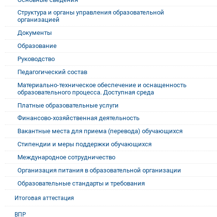
Структура и органы управления образовательной
организацией
Документы
Образование
Руководство
Педагогический состав
Материально-техническое обеспечение и оснащенность
образовательного процесса. Доступная среда
Платные образовательные услуги
Финансово-хозяйственная деятельность
Вакантные места для приема (перевода) обучающихся
Стипендии и меры поддержки обучающихся
Международное сотрудничество
Организация питания в образовательной организации
Образовательные стандарты и требования
Итоговая аттестация
ВПР