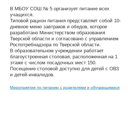
В МБОУ СОШ № 5 организует питание всех
учащихся.
Типовой рацион питания представляет собой 10-
дневное меню завтраков и обедов, которое
разработано Министерством образования
Тверской области и согласовано с управлением
Роспотребнадзора по Тверской области.
В образовательном учреждении работает
благоустроенная столовая, расположенная на 1
этаже с числом посадочных мест 150.
Посещение столовой доступно для детей с ОВЗ
и детей-инвалидов.
Мероприятия по питанию с родителями и обучающимися