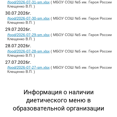
/food/2026-07-31-sm.xlsx
( МБОУ СОШ №5 им. Героя России
Клещенко В.П. )
30.07.2026г.
/food/2026-07-30-sm.xlsx
( МБОУ СОШ №5 им. Героя России
Клещенко В.П. )
29.07.2026г.
/food/2026-07-29-sm.xlsx
( МБОУ СОШ №5 им. Героя России
Клещенко В.П. )
28.07.2026г.
/food/2026-07-28-sm.xlsx
( МБОУ СОШ №5 им. Героя России
Клещенко В.П. )
27.07.2026г.
/food/2026-07-27-sm.xlsx
( МБОУ СОШ №5 им. Героя России
Клещенко В.П. )
Информация о наличии
диетического меню в
образовательной организации