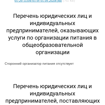
01-26-11104-05 от 01.09.2020г.pdf
(702 КБ)
Перечень юридических лиц и
индивидуальных
предпринимателей, оказывающих
услуги по организации питания в
общеобразовательной
организации
Сторонний организатор питания отсутствует
Перечень юридических лиц и
индивидуальных
предпринимателей, поставляющих