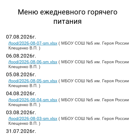
Меню ежедневного горячего
питания
07.08.2026г.
/food/2026-08-07-sm.xlsx
( МБОУ СОШ №5 им. Героя России
Клещенко В.П. )
06.08.2026г.
/food/2026-08-06-sm.xlsx
( МБОУ СОШ №5 им. Героя России
Клещенко В.П. )
05.08.2026г.
/food/2026-08-05-sm.xlsx
( МБОУ СОШ №5 им. Героя России
Клещенко В.П. )
04.08.2026г.
/food/2026-08-04-sm.xlsx
( МБОУ СОШ №5 им. Героя России
Клещенко В.П. )
03.08.2026г.
/food/2026-08-03-sm.xlsx
( МБОУ СОШ №5 им. Героя России
Клещенко В.П. )
31.07.2026г.