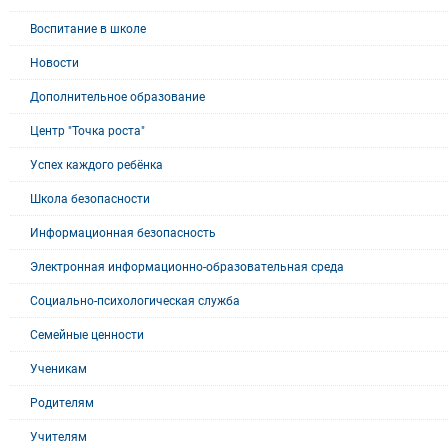
Воспитание в школе
Новости
Дополнительное образование
Центр "Точка роста"
Успех каждого ребёнка
Школа безопасности
Информационная безопасность
Электронная информационно-образовательная среда
Социально-психологическая служба
Семейные ценности
Ученикам
Родителям
Учителям