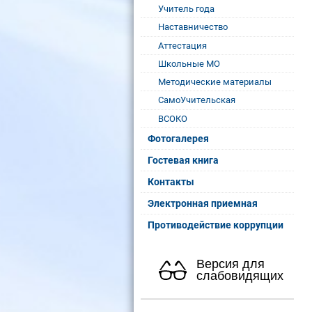
Учитель года
Наставничество
Аттестация
Школьные МО
Методические материалы
СамоУчительская
ВСОКО
Фотогалерея
Гостевая книга
Контакты
Электронная приемная
Противодействие коррупции
Версия для
слабовидящих