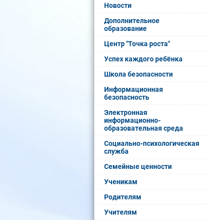
Новости
Дополнительное
образование
Центр "Точка роста"
Успех каждого ребёнка
Школа безопасности
Информационная
безопасность
Электронная
информационно-
образовательная среда
Социально-психологическая
служба
Семейные ценности
Ученикам
Родителям
Учителям