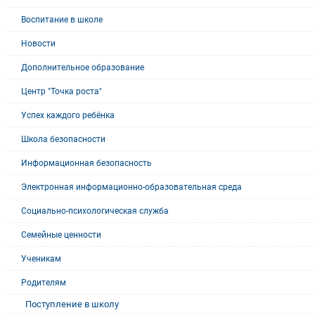
Воспитание в школе
Новости
Дополнительное образование
Центр "Точка роста"
Успех каждого ребёнка
Школа безопасности
Информационная безопасность
Электронная информационно-образовательная среда
Социально-психологическая служба
Семейные ценности
Ученикам
Родителям
Поступление в школу