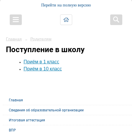
Перейти на полную версию
Главная
Родителям
→
Поступление в школу
Приём в 1 класс
Приём в 10 класс
Главная
Сведения об образовательной организации
Итоговая аттестация
ВПР