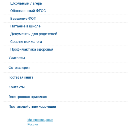
Школьный лагерь
Обновленный ФГОС
Введение ФОП
Питание в школе
Документы для родителей
Советы психолога
Профилактика здоровья
Учителям
Фотогалерея
Гостевая книга
Контакты
Электронная приемная
Противодействие коррупции
Минпросвещения
России