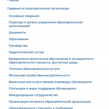
Главная
Сведения об образовательной организации
Основные сведения
Структура и органы управления образовательной
организацией
Документы
Образование
Руководство
Педагогический состав
Материально-техническое обеспечение и оснащенность
образовательного процесса. Доступная среда
Платные образовательные услуги
Финансово-хозяйственная деятельность
Вакантные места для приема (перевода) обучающихся
Стипендии и меры поддержки обучающихся
Международное сотрудничество
Организация питания в образовательной организации
Образовательные стандарты и требования