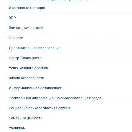
Итоговая аттестация
ВПР
Воспитание в школе
Новости
Дополнительное образование
Центр "Точка роста"
Успех каждого ребёнка
Школа безопасности
Информационная безопасность
Электронная информационно-образовательная среда
Социально-психологическая служба
Семейные ценности
Ученикам