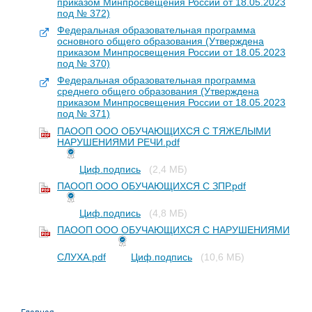
приказом Минпросвещения России от 18.05.2023
под № 372)
Федеральная образовательная программа
основного общего образования (Утверждена
приказом Минпросвещения России от 18.05.2023
под № 370)
Федеральная образовательная программа
среднего общего образования (Утверждена
приказом Минпросвещения России от 18.05.2023
под № 371)
ПАООП ООО ОБУЧАЮЩИХСЯ С ТЯЖЕЛЫМИ
НАРУШЕНИЯМИ РЕЧИ.pdf
Циф.подпись
(2,4 МБ)
ПАООП ООО ОБУЧАЮЩИХСЯ С ЗПР.pdf
Циф.подпись
(4,8 МБ)
ПАООП ООО ОБУЧАЮЩИХСЯ С НАРУШЕНИЯМИ
СЛУХА.pdf
Циф.подпись
(10,6 МБ)