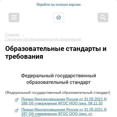
Перейти на полную версию
Главная
→
Сведения об образовательной организации
Образовательные стандарты и
требования
Федеральный государственный
образовательный стандарт
(Федеральный государственный образовательный стандарт)
Приказ Минпросвещения России от 31.05.2021 N
286 Об утверждении ФГОС НОО (ред. 08.11.20
Приказ Минпросвещения России от 31.05.2021 N
287 Об утверждении ФГОС ООО (ред. от