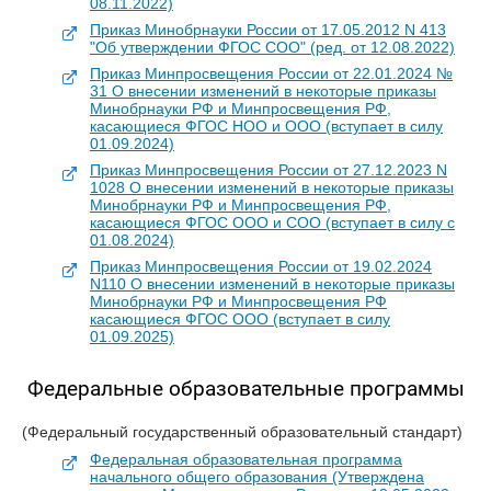
08.11.2022)
Приказ Минобрнауки России от 17.05.2012 N 413
"Об утверждении ФГОС СОО" (ред. от 12.08.2022)
Приказ Минпросвещения России от 22.01.2024 №
31 О внесении изменений в некоторые приказы
Минобрнауки РФ и Минпросвещения РФ,
касающиеся ФГОС НОО и ООО (вступает в силу
01.09.2024)
Приказ Минпросвещения России от 27.12.2023 N
1028 О внесении изменений в некоторые приказы
Минобрнауки РФ и Минпросвещения РФ,
касающиеся ФГОС ООО и СОО (вступает в силу с
01.08.2024)
Приказ Минпросвещения России от 19.02.2024
N110 О внесении изменений в некоторые приказы
Минобрнауки РФ и Минпросвещения РФ
касающиеся ФГОС ООО (вступает в силу
01.09.2025)
Федеральные образовательные программы
(Федеральный государственный образовательный стандарт)
Федеральная образовательная программа
начального общего образования (Утверждена