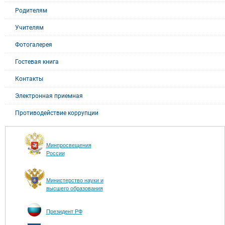
Родителям
Учителям
Фотогалерея
Гостевая книга
Контакты
Электронная приемная
Противодействие коррупции
Минпросвещения
России
Министерство науки и
высшего образования
Президент РФ